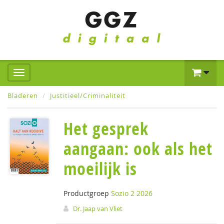
Bladeren
Justitieel/Criminaliteit
Het gesprek
aangaan: ook als het
moeilijk is
Productgroep
Sozio 2 2026
Dr. Jaap van Vliet