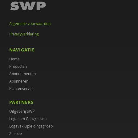
Algemene voorwaarden
Privacyverklaring
NAVIGATIE
Home
Producten
Abonnementen
Abonneren
Klantenservice
PARTNERS
Uitgeverij SWP
Logacom Congressen
Logavak Opleidingsgroep
Zesbee