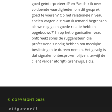
goed geïnterpreteerd?’ en ‘Beschik ik over
voldoende vaardigheden om dit gesprek
goed te voeren?’ Op het relationele niveau
spelen vragen als: ‘Kan ik iemand begrenzen
als we nog geen goede relatie hebben
opgebouwd?’ En op het organisatieniveau
ontbreekt soms de ruggensteun die
professionals nodig hebben om moeilijke
beslissingen te durven nemen. Het gevolg is
dat signalen onbesproken blijven, terwijl de
cliënt verder afdrijft (Grenswijs, z.d.).
© COPYRIGHT 2026