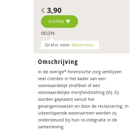
€
3,90
KOPEN
DELEN:
Gratis voor
abonnees.
Omschrijving
In de overige* forensische zorg verblijven
veel cliënten in het kader van een
voorwaardelijk strafdeel of een
voorwaardelijke invrijheidstelling (VI). Zij
worden geplaatst vanuit het
gevangeniswezen en door de reclassering. In
uiteenlopende woonvormen worden zij
ondersteund bij hun re-integratie in de
samenleving.