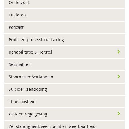
Onderzoek
Ouderen
Podcast
Profielen professionalisering
Rehabilitatie & Herstel
Seksualiteit
Stoornissen/variabelen
Suïcide - zelfdoding
Thuisloosheid
Wet- en regelgeving
Zelfstandigheid, veerkracht en weerbaarheid