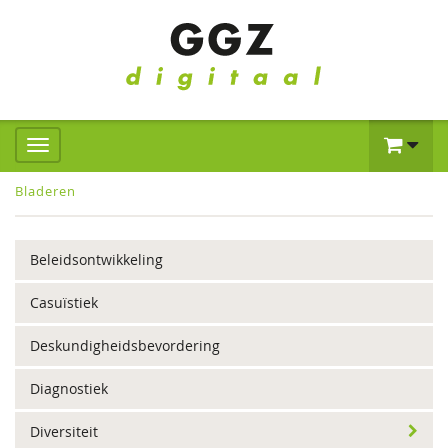
Bladeren
Beleidsontwikkeling
Casuïstiek
Deskundigheidsbevordering
Diagnostiek
Diversiteit