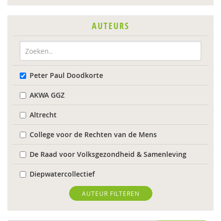
AUTEURS
Peter Paul Doodkorte
AKWA GGZ
Altrecht
College voor de Rechten van de Mens
De Raad voor Volksgezondheid & Samenleving
Diepwatercollectief
diverse
AUTEUR FILTEREN
Diverse