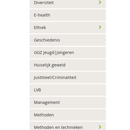
Diversiteit
E-health
Ethiek
Geschiedenis
GGZ Jeugd|Jongeren
Huiselijk geweld
Justitieel/Criminaliteit
LVB
Management
Methoden
Methoden en technieken