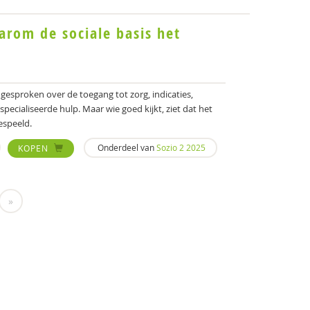
arom de sociale basis het
gesproken over de toegang tot zorg, indicaties,
specialiseerde hulp. Maar wie goed kijkt, ziet dat het
espeeld.
Onderdeel van
Sozio 2 2025
KOPEN
»