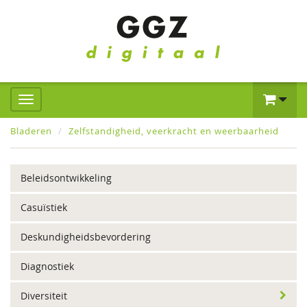
Bladeren
Zelfstandigheid, veerkracht en weerbaarheid
Beleidsontwikkeling
Casuïstiek
Deskundigheidsbevordering
Diagnostiek
Diversiteit