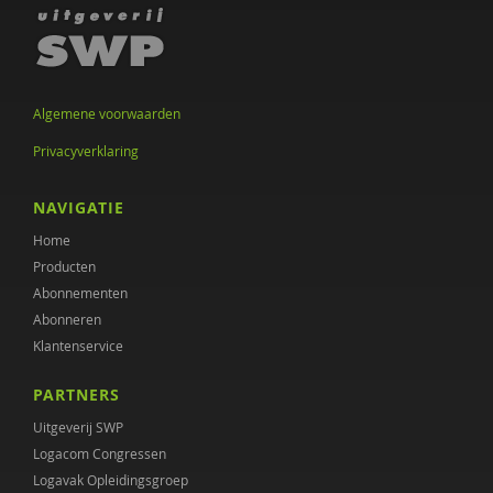
Algemene voorwaarden
Privacyverklaring
NAVIGATIE
Home
Producten
Abonnementen
Abonneren
Klantenservice
PARTNERS
Uitgeverij SWP
Logacom Congressen
Logavak Opleidingsgroep