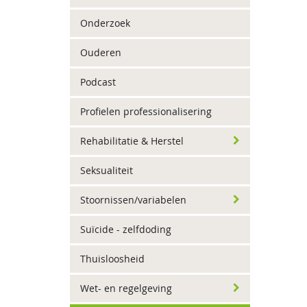
Onderzoek
Ouderen
Podcast
Profielen professionalisering
Rehabilitatie & Herstel
Seksualiteit
Stoornissen/variabelen
Suïcide - zelfdoding
Thuisloosheid
Wet- en regelgeving