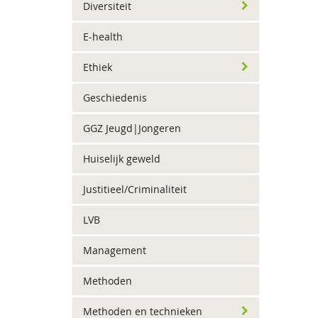
Diversiteit
E-health
Ethiek
Geschiedenis
GGZ Jeugd|Jongeren
Huiselijk geweld
Justitieel/Criminaliteit
LVB
Management
Methoden
Methoden en technieken