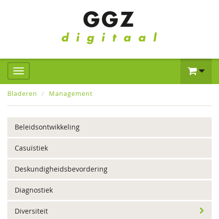
Bladeren
Management
Beleidsontwikkeling
Casuïstiek
Deskundigheidsbevordering
Diagnostiek
Diversiteit