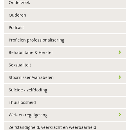
Onderzoek
Ouderen
Podcast
Profielen professionalisering
Rehabilitatie & Herstel
Seksualiteit
Stoornissen/variabelen
Suïcide - zelfdoding
Thuisloosheid
Wet- en regelgeving
Zelfstandigheid, veerkracht en weerbaarheid