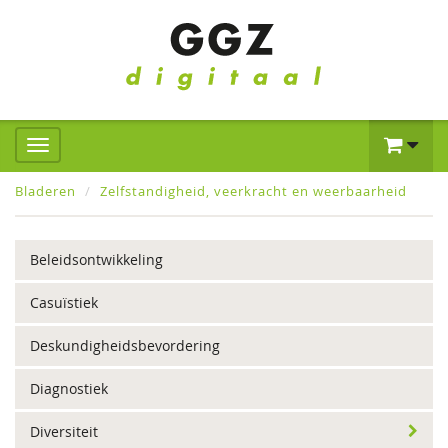
Bladeren
Zelfstandigheid, veerkracht en weerbaarheid
Beleidsontwikkeling
Casuïstiek
Deskundigheidsbevordering
Diagnostiek
Diversiteit