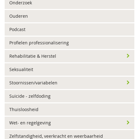
Onderzoek
Ouderen
Podcast
Profielen professionalisering
Rehabilitatie & Herstel
Seksualiteit
Stoornissen/variabelen
Suïcide - zelfdoding
Thuisloosheid
Wet- en regelgeving
Zelfstandigheid, veerkracht en weerbaarheid