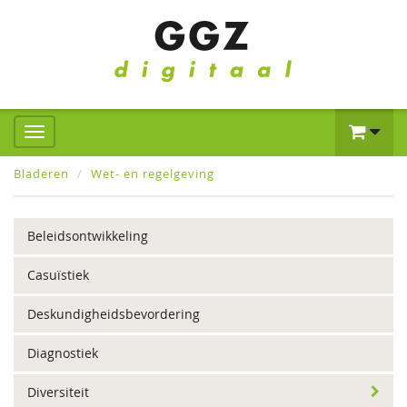
Bladeren
Wet- en regelgeving
Beleidsontwikkeling
Casuïstiek
Deskundigheidsbevordering
Diagnostiek
Diversiteit