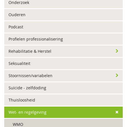
Onderzoek
Ouderen
Podcast
Profielen professionalisering
Rehabilitatie & Herstel
Seksualiteit
Stoornissen/variabelen
Suïcide - zelfdoding
Thuisloosheid
Wet- en regelgeving
WMO