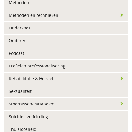
Methoden
Methoden en technieken
Onderzoek
Ouderen
Podcast
Profielen professionalisering
Rehabilitatie & Herstel
Seksualiteit
Stoornissen/variabelen
Suïcide - zelfdoding
Thuisloosheid