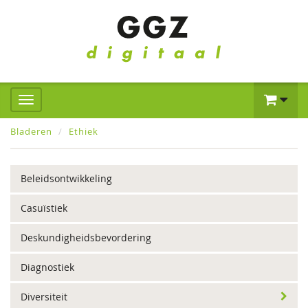
Bladeren
Ethiek
Beleidsontwikkeling
Casuïstiek
Deskundigheidsbevordering
Diagnostiek
Diversiteit