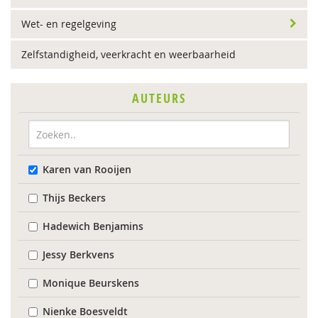
Wet- en regelgeving
Zelfstandigheid, veerkracht en weerbaarheid
AUTEURS
Karen van Rooijen
Thijs Beckers
Hadewich Benjamins
Jessy Berkvens
Monique Beurskens
Nienke Boesveldt