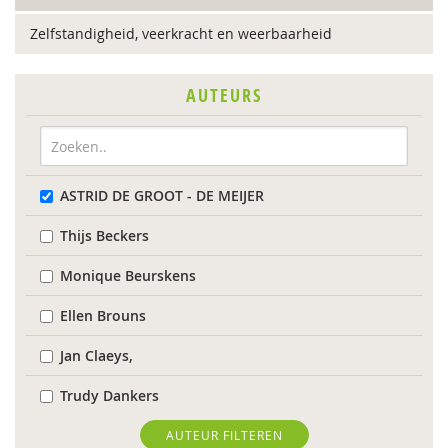
Zelfstandigheid, veerkracht en weerbaarheid
AUTEURS
ASTRID DE GROOT - DE MEIJER
Thijs Beckers
Monique Beurskens
Ellen Brouns
Jan Claeys,
Trudy Dankers
Evelien Demaerschalk
AUTEUR FILTEREN