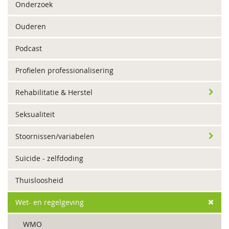
Onderzoek
Ouderen
Podcast
Profielen professionalisering
Rehabilitatie & Herstel
Seksualiteit
Stoornissen/variabelen
Suïcide - zelfdoding
Thuisloosheid
Wet- en regelgeving
WMO