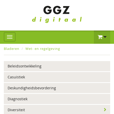
Bladeren
Wet- en regelgeving
Beleidsontwikkeling
Casuïstiek
Deskundigheidsbevordering
Diagnostiek
Diversiteit