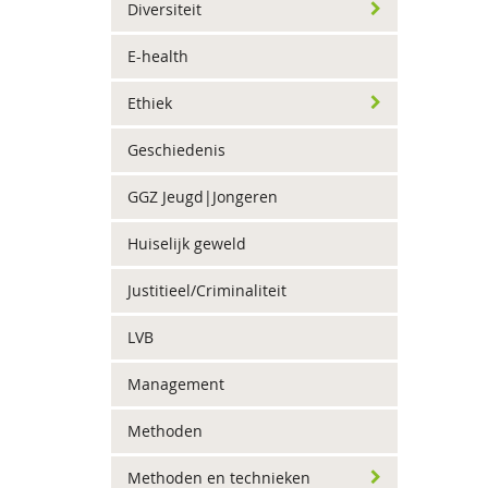
Diversiteit
E-health
Ethiek
Geschiedenis
GGZ Jeugd|Jongeren
Huiselijk geweld
Justitieel/Criminaliteit
LVB
Management
Methoden
Methoden en technieken