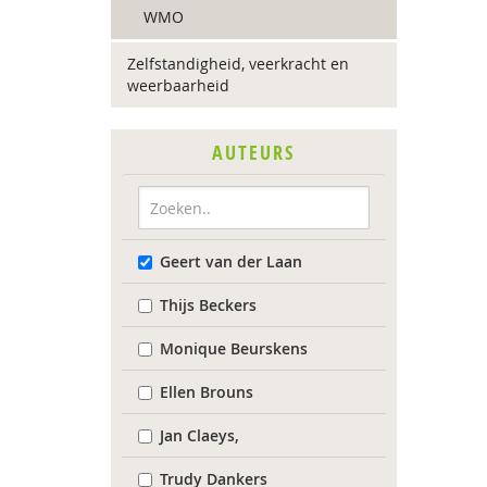
WMO
Zelfstandigheid, veerkracht en
weerbaarheid
AUTEURS
Geert van der Laan
Thijs Beckers
Monique Beurskens
Ellen Brouns
Jan Claeys,
Trudy Dankers