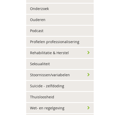
Onderzoek
Ouderen
Podcast
Profielen professionalisering
Rehabilitatie & Herstel
Seksualiteit
Stoornissen/variabelen
Suïcide - zelfdoding
Thuisloosheid
Wet- en regelgeving