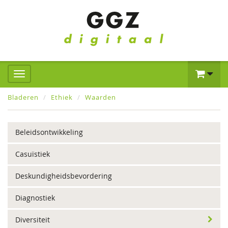
Bladeren
Ethiek
Waarden
Beleidsontwikkeling
Casuïstiek
Deskundigheidsbevordering
Diagnostiek
Diversiteit