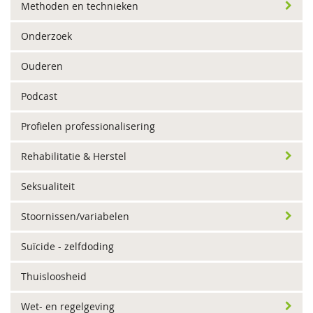
Methoden en technieken
Onderzoek
Ouderen
Podcast
Profielen professionalisering
Rehabilitatie & Herstel
Seksualiteit
Stoornissen/variabelen
Suïcide - zelfdoding
Thuisloosheid
Wet- en regelgeving