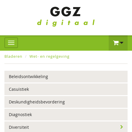
Bladeren
Wet- en regelgeving
Beleidsontwikkeling
Casuïstiek
Deskundigheidsbevordering
Diagnostiek
Diversiteit