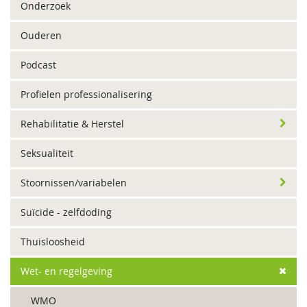
Onderzoek
Ouderen
Podcast
Profielen professionalisering
Rehabilitatie & Herstel
Seksualiteit
Stoornissen/variabelen
Suïcide - zelfdoding
Thuisloosheid
Wet- en regelgeving
WMO