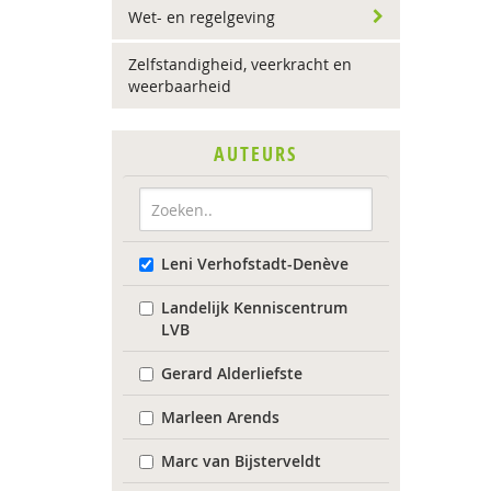
Wet- en regelgeving
Zelfstandigheid, veerkracht en
weerbaarheid
AUTEURS
Leni Verhofstadt-Denève
Landelijk Kenniscentrum
LVB
Gerard Alderliefste
Marleen Arends
Marc van Bijsterveldt