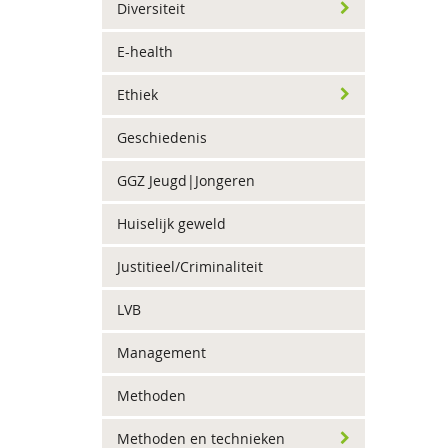
Diversiteit
E-health
Ethiek
Geschiedenis
GGZ Jeugd|Jongeren
Huiselijk geweld
Justitieel/Criminaliteit
LVB
Management
Methoden
Methoden en technieken