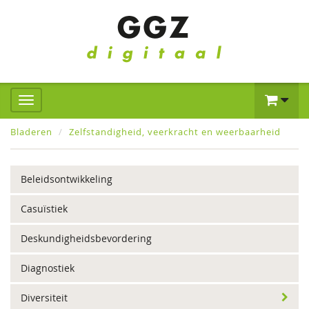
Bladeren
Zelfstandigheid, veerkracht en weerbaarheid
Beleidsontwikkeling
Casuïstiek
Deskundigheidsbevordering
Diagnostiek
Diversiteit