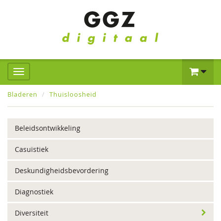
Bladeren
Thuisloosheid
Beleidsontwikkeling
Casuïstiek
Deskundigheidsbevordering
Diagnostiek
Diversiteit