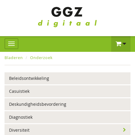
Bladeren
Onderzoek
Beleidsontwikkeling
Casuïstiek
Deskundigheidsbevordering
Diagnostiek
Diversiteit