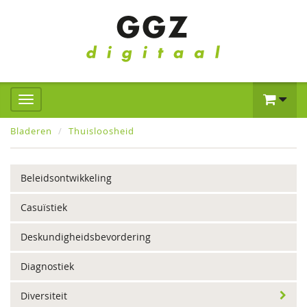
Bladeren
Thuisloosheid
Beleidsontwikkeling
Casuïstiek
Deskundigheidsbevordering
Diagnostiek
Diversiteit