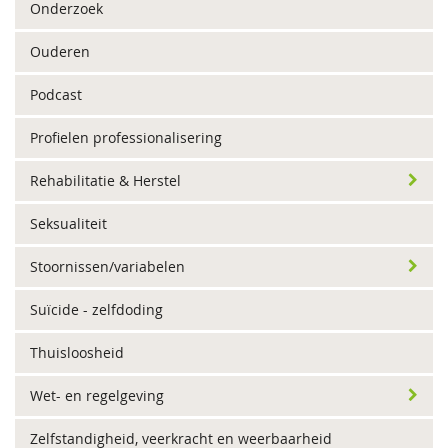
Onderzoek
Ouderen
Podcast
Profielen professionalisering
Rehabilitatie & Herstel
Seksualiteit
Stoornissen/variabelen
Suïcide - zelfdoding
Thuisloosheid
Wet- en regelgeving
Zelfstandigheid, veerkracht en weerbaarheid