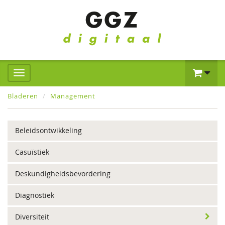
Bladeren
Management
Beleidsontwikkeling
Casuïstiek
Deskundigheidsbevordering
Diagnostiek
Diversiteit