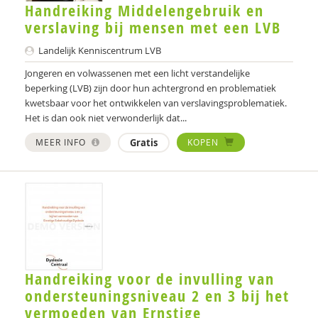
Handreiking Middelengebruik en
verslaving bij mensen met een LVB
Landelijk Kenniscentrum LVB
Jongeren en volwassenen met een licht verstandelijke
beperking (LVB) zijn door hun achtergrond en problematiek
kwetsbaar voor het ontwikkelen van verslavingsproblematiek.
Het is dan ook niet verwonderlijk dat...
MEER INFO
Gratis
KOPEN
Handreiking voor de invulling van
ondersteuningsniveau 2 en 3 bij het
vermoeden van Ernstige