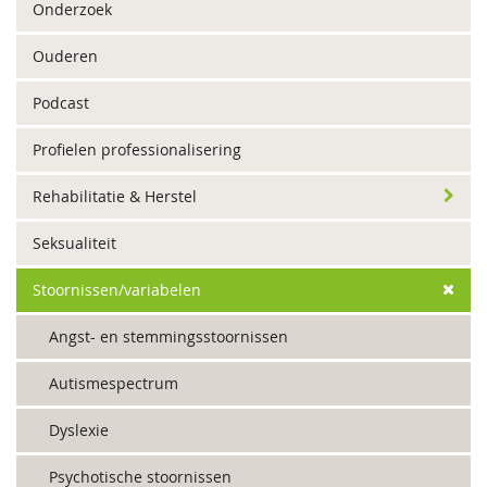
Onderzoek
Ouderen
Podcast
Profielen professionalisering
Rehabilitatie & Herstel
Seksualiteit
Stoornissen/variabelen
Angst- en stemmingsstoornissen
Autismespectrum
Dyslexie
Psychotische stoornissen