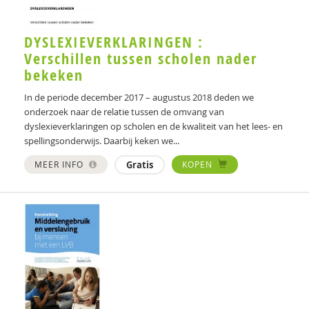
DYSLEXIEVERKLARINGEN :
Verschillen tussen scholen nader
bekeken
In de periode december 2017 – augustus 2018 deden we
onderzoek naar de relatie tussen de omvang van
dyslexieverklaringen op scholen en de kwaliteit van het lees- en
spellingsonderwijs. Daarbij keken we...
MEER INFO
Gratis
KOPEN