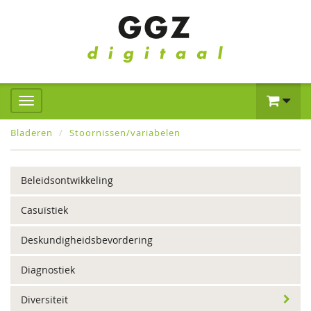
Bladeren
Stoornissen/variabelen
Beleidsontwikkeling
Casuïstiek
Deskundigheidsbevordering
Diagnostiek
Diversiteit