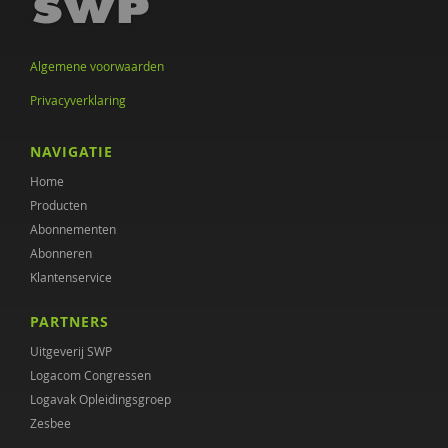
Algemene voorwaarden
Privacyverklaring
NAVIGATIE
Home
Producten
Abonnementen
Abonneren
Klantenservice
PARTNERS
Uitgeverij SWP
Logacom Congressen
Logavak Opleidingsgroep
Zesbee