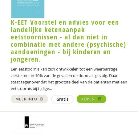
K-EET Voorstel en advies voor een
landelijke ketenaanpak
eetstoornissen ‐ al dan niet in
combinatie met andere (psychische)
aandoeningen ‐ bij kinderen en
jongeren.
Een eetstoornis kan zich ontwikkelen tot een weerbarstige
ziekte met in 10% van de gevallen de dood als gevolg. Daar
staat tegenover dat het grootste deel van de patiënten met een
eetstoornis bij tijdige...
MEER INFO
Gratis
KOPEN