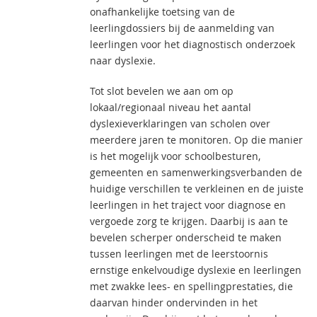
onafhankelijke toetsing van de
leerlingdossiers bij de aanmelding van
leerlingen voor het diagnostisch onderzoek
naar dyslexie.
Tot slot bevelen we aan om op
lokaal/regionaal niveau het aantal
dyslexieverklaringen van scholen over
meerdere jaren te monitoren. Op die manier
is het mogelijk voor schoolbesturen,
gemeenten en samenwerkingsverbanden de
huidige verschillen te verkleinen en de juiste
leerlingen in het traject voor diagnose en
vergoede zorg te krijgen. Daarbij is aan te
bevelen scherper onderscheid te maken
tussen leerlingen met de leerstoornis
ernstige enkelvoudige dyslexie en leerlingen
met zwakke lees- en spellingprestaties, die
daarvan hinder ondervinden in het