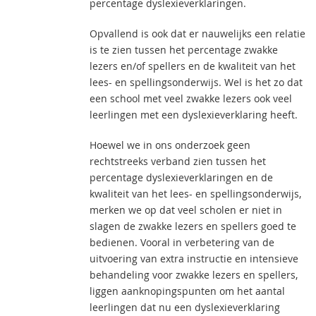
percentage dyslexieverklaringen.
Opvallend is ook dat er nauwelijks een relatie
is te zien tussen het percentage zwakke
lezers en/of spellers en de kwaliteit van het
lees- en spellingsonderwijs. Wel is het zo dat
een school met veel zwakke lezers ook veel
leerlingen met een dyslexieverklaring heeft.
Hoewel we in ons onderzoek geen
rechtstreeks verband zien tussen het
percentage dyslexieverklaringen en de
kwaliteit van het lees- en spellingsonderwijs,
merken we op dat veel scholen er niet in
slagen de zwakke lezers en spellers goed te
bedienen. Vooral in verbetering van de
uitvoering van extra instructie en intensieve
behandeling voor zwakke lezers en spellers,
liggen aanknopingspunten om het aantal
leerlingen dat nu een dyslexieverklaring