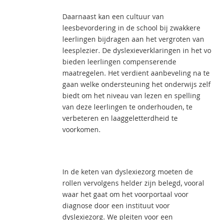
Daarnaast kan een cultuur van
leesbevordering in de school bij zwakkere
leerlingen bijdragen aan het vergroten van
leesplezier. De dyslexieverklaringen in het vo
bieden leerlingen compenserende
maatregelen. Het verdient aanbeveling na te
gaan welke ondersteuning het onderwijs zelf
biedt om het niveau van lezen en spelling
van deze leerlingen te onderhouden, te
verbeteren en laaggeletterdheid te
voorkomen.
In de keten van dyslexiezorg moeten de
rollen vervolgens helder zijn belegd, vooral
waar het gaat om het voorportaal voor
diagnose door een instituut voor
dyslexiezorg. We pleiten voor een