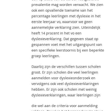
prevalentie mag worden verwacht. We zien
ook een opvallende toename van het
percentage leerlingen met dyslexie in het
eerste leerjaar vo, waarvoor we geen
aannemelijke verklaring zien. Uiteindelijk
heeft 14 procent in het vo een
dyslexieverklaring. Dat gegeven staat op
gespannen voet met het uitgangspunt van
een specifieke leerstoornis bij een beperkte
groep leerlingen.
Daarbij zijn de verschillen tussen scholen
groot. Er zijn scholen die veel leerlingen
aanmelden voor dyslexieonderzoek en
vervolgens ook veel dyslexieverklaringen
hebben. Er zijn ook scholen met weinig
dyslexieverklaringen, waar leerlingen zijn
die wel aan de criteria voor aanmelding