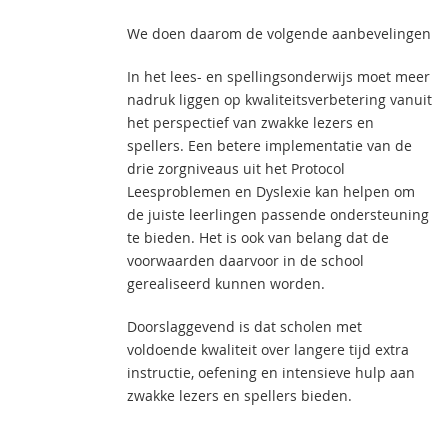
We doen daarom de volgende aanbevelingen
In het lees- en spellingsonderwijs moet meer
nadruk liggen op kwaliteitsverbetering vanuit
het perspectief van zwakke lezers en
spellers. Een betere implementatie van de
drie zorgniveaus uit het Protocol
Leesproblemen en Dyslexie kan helpen om
de juiste leerlingen passende ondersteuning
te bieden. Het is ook van belang dat de
voorwaarden daarvoor in de school
gerealiseerd kunnen worden.
Doorslaggevend is dat scholen met
voldoende kwaliteit over langere tijd extra
instructie, oefening en intensieve hulp aan
zwakke lezers en spellers bieden.