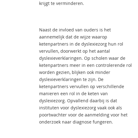
krijgt te verminderen.
Naast de invloed van ouders is het
aannemelijk dat de wijze waarop
ketenpartners in de dyslexiezorg hun rol
vervullen, doorwerkt op het aantal
dyslexieverklaringen. Op scholen waar de
ketenpartners meer in een controlerende rol
worden gezien, blijken ook minder
dyslexieverklaringen te zijn. De
ketenpartners vervullen op verschillende
manieren een rol in de keten van
dyslexiezorg. Opvallend daarbij is dat
instituten voor dyslexiezorg vaak ook als
poortwachter voor de aanmelding voor het
onderzoek naar diagnose fungeren.