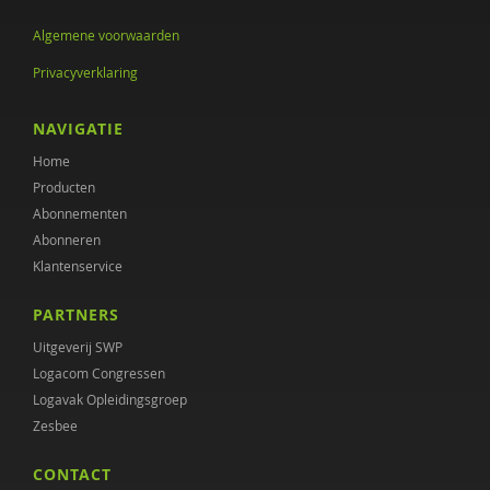
Algemene voorwaarden
Privacyverklaring
NAVIGATIE
Home
Producten
Abonnementen
Abonneren
Klantenservice
PARTNERS
Uitgeverij SWP
Logacom Congressen
Logavak Opleidingsgroep
Zesbee
CONTACT