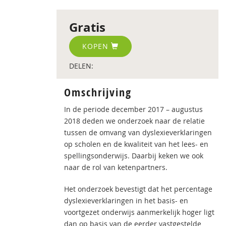
Gratis
KOPEN
DELEN:
Omschrijving
In de periode december 2017 – augustus
2018 deden we onderzoek naar de relatie
tussen de omvang van dyslexieverklaringen
op scholen en de kwaliteit van het lees- en
spellingsonderwijs. Daarbij keken we ook
naar de rol van ketenpartners.
Het onderzoek bevestigt dat het percentage
dyslexieverklaringen in het basis- en
voortgezet onderwijs aanmerkelijk hoger ligt
dan op basis van de eerder vastgestelde