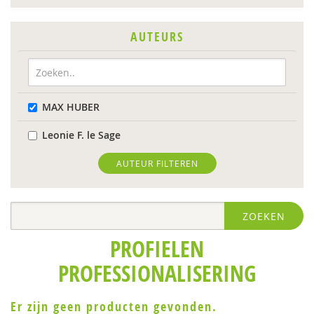
AUTEURS
MAX HUBER
Leonie F. le Sage
AUTEUR FILTEREN
ZOEKEN
PROFIELEN
PROFESSIONALISERING
Er zijn geen producten gevonden.