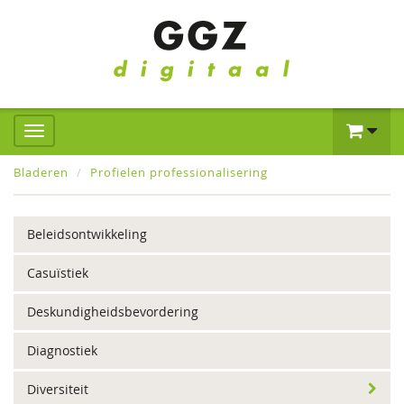
Bladeren
Profielen professionalisering
Beleidsontwikkeling
Casuïstiek
Deskundigheidsbevordering
Diagnostiek
Diversiteit