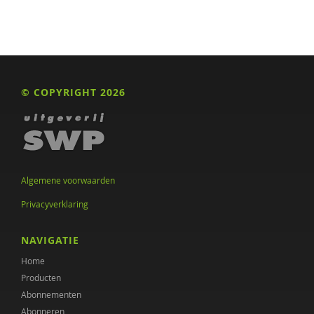
© COPYRIGHT 2026
Algemene voorwaarden
Privacyverklaring
NAVIGATIE
Home
Producten
Abonnementen
Abonneren