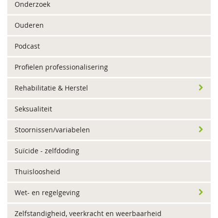
Onderzoek
Ouderen
Podcast
Profielen professionalisering
Rehabilitatie & Herstel
Seksualiteit
Stoornissen/variabelen
Suïcide - zelfdoding
Thuisloosheid
Wet- en regelgeving
Zelfstandigheid, veerkracht en weerbaarheid