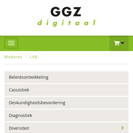
Bladeren
LVB
Beleidsontwikkeling
Casuïstiek
Deskundigheidsbevordering
Diagnostiek
Diversiteit