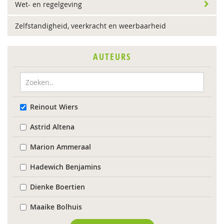
Wet- en regelgeving
Zelfstandigheid, veerkracht en weerbaarheid
AUTEURS
Reinout Wiers
Astrid Altena
Marion Ammeraal
Hadewich Benjamins
Dienke Boertien
Maaike Bolhuis