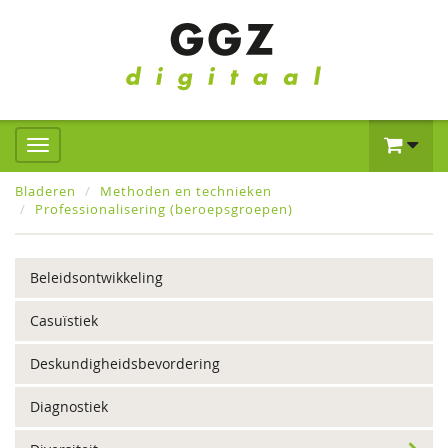
Bladeren
Methoden en technieken
Professionalisering (beroepsgroepen)
Beleidsontwikkeling
Casuïstiek
Deskundigheidsbevordering
Diagnostiek