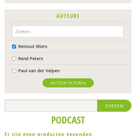
AUTEURS
Reinout Wiers
René Peters
Paul van der Velpen
AUTEUR FILTEREN
ZOEKEN
PODCAST
Er zijn geen producten gevonden.