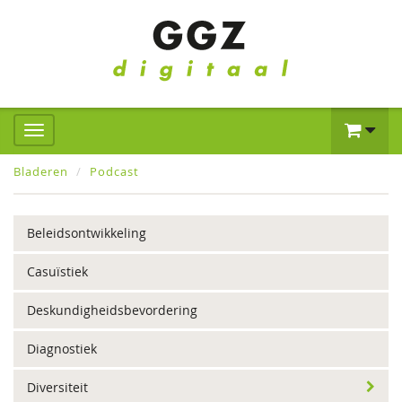
Bladeren
Podcast
Beleidsontwikkeling
Casuïstiek
Deskundigheidsbevordering
Diagnostiek
Diversiteit