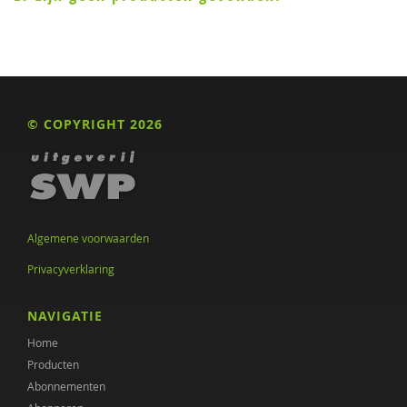
© COPYRIGHT 2026
Algemene voorwaarden
Privacyverklaring
NAVIGATIE
Home
Producten
Abonnementen