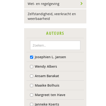
Wet- en regelgeving
Zelfstandigheid, veerkracht en
weerbaarheid
AUTEURS
Josephien L. Jansen
Wendy Albers
Ansam Barakat
Maaike Bolhuis
Margreet ten Have
Janneke Koerts