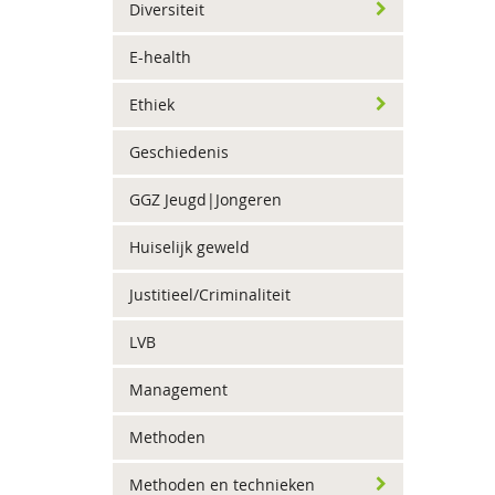
Diversiteit
E-health
Ethiek
Geschiedenis
GGZ Jeugd|Jongeren
Huiselijk geweld
Justitieel/Criminaliteit
LVB
Management
Methoden
Methoden en technieken