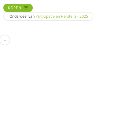
KOPEN
Onderdeel van
Participatie en Herstel 3 - 2025
»