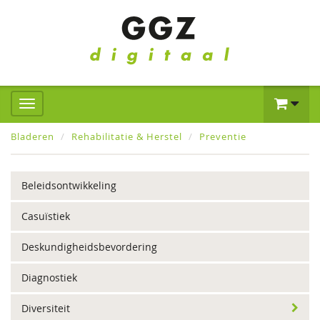
Bladeren
Rehabilitatie & Herstel
Preventie
Beleidsontwikkeling
Casuïstiek
Deskundigheidsbevordering
Diagnostiek
Diversiteit