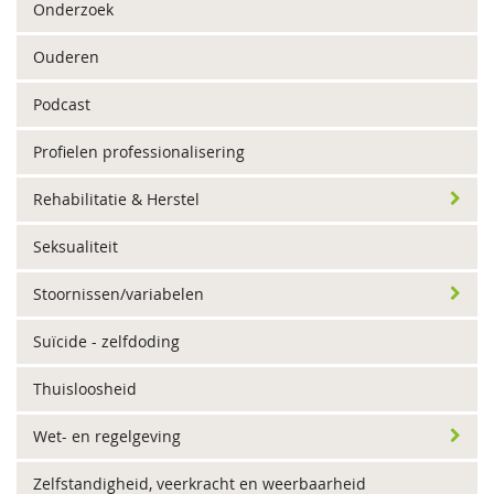
Onderzoek
Ouderen
Podcast
Profielen professionalisering
Rehabilitatie & Herstel
Seksualiteit
Stoornissen/variabelen
Suïcide - zelfdoding
Thuisloosheid
Wet- en regelgeving
Zelfstandigheid, veerkracht en weerbaarheid