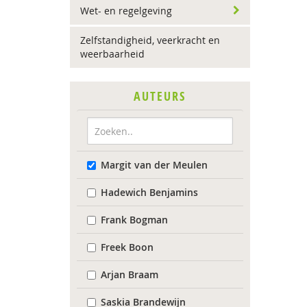
Wet- en regelgeving
Zelfstandigheid, veerkracht en
weerbaarheid
AUTEURS
Margit van der Meulen
Hadewich Benjamins
Frank Bogman
Freek Boon
Arjan Braam
Saskia Brandewijn