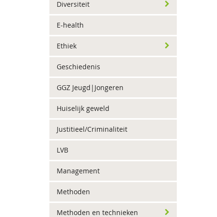
Diversiteit
E-health
Ethiek
Geschiedenis
GGZ Jeugd|Jongeren
Huiselijk geweld
Justitieel/Criminaliteit
LVB
Management
Methoden
Methoden en technieken