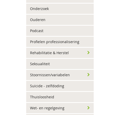
Onderzoek
Ouderen
Podcast
Profielen professionalisering
Rehabilitatie & Herstel
Seksualiteit
Stoornissen/variabelen
Suïcide - zelfdoding
Thuisloosheid
Wet- en regelgeving