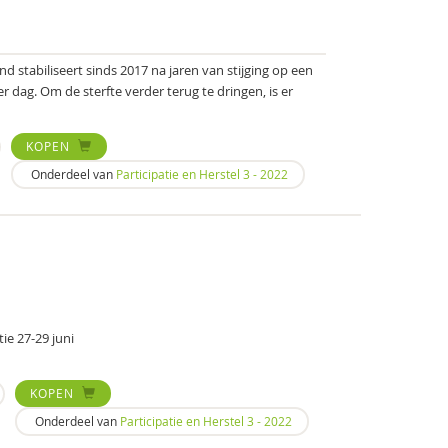
nd stabiliseert sinds 2017 na jaren van stijging op een
dag. Om de sterfte verder terug te dringen, is er
KOPEN
Onderdeel van
Participatie en Herstel 3 - 2022
e 27-29 juni
KOPEN
Onderdeel van
Participatie en Herstel 3 - 2022