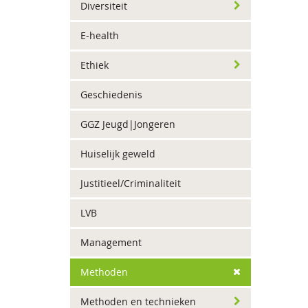
Diversiteit
E-health
Ethiek
Geschiedenis
GGZ Jeugd|Jongeren
Huiselijk geweld
Justitieel/Criminaliteit
LVB
Management
Methoden
Methoden en technieken