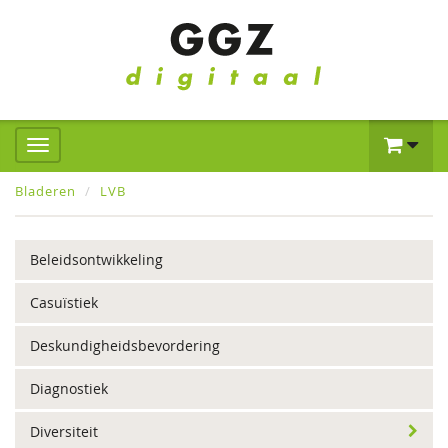
Bladeren
LVB
Beleidsontwikkeling
Casuïstiek
Deskundigheidsbevordering
Diagnostiek
Diversiteit