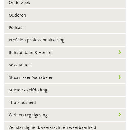
Onderzoek
Ouderen
Podcast
Profielen professionalisering
Rehabilitatie & Herstel
Seksualiteit
Stoornissen/variabelen
Suïcide - zelfdoding
Thuisloosheid
Wet- en regelgeving
Zelfstandigheid, veerkracht en weerbaarheid