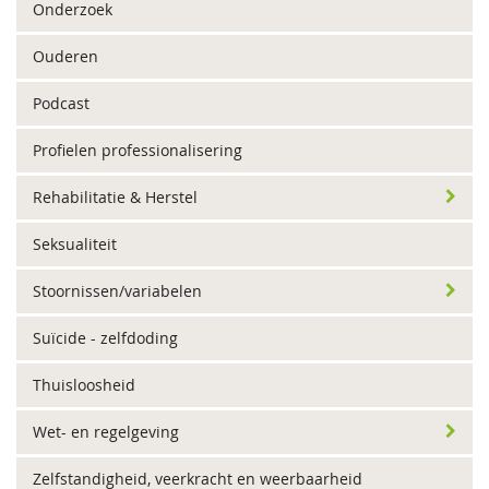
Onderzoek
Ouderen
Podcast
Profielen professionalisering
Rehabilitatie & Herstel
Seksualiteit
Stoornissen/variabelen
Suïcide - zelfdoding
Thuisloosheid
Wet- en regelgeving
Zelfstandigheid, veerkracht en weerbaarheid