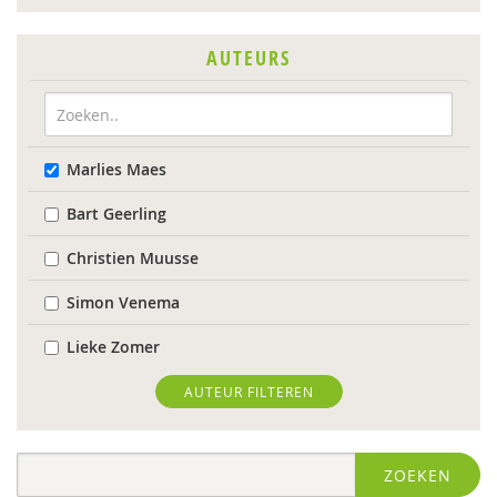
AUTEURS
Marlies Maes
Bart Geerling
Christien Muusse
Simon Venema
Lieke Zomer
AUTEUR FILTEREN
ZOEKEN