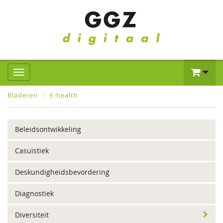
Bladeren
E-health
Beleidsontwikkeling
Casuïstiek
Deskundigheidsbevordering
Diagnostiek
Diversiteit