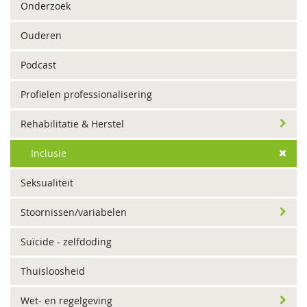
Onderzoek
Ouderen
Podcast
Profielen professionalisering
Rehabilitatie & Herstel
Inclusie
Seksualiteit
Stoornissen/variabelen
Suïcide - zelfdoding
Thuisloosheid
Wet- en regelgeving