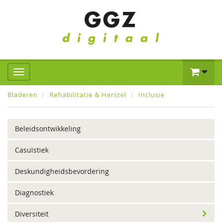
Bladeren
Rehabilitatie & Herstel
Inclusie
Beleidsontwikkeling
Casuïstiek
Deskundigheidsbevordering
Diagnostiek
Diversiteit