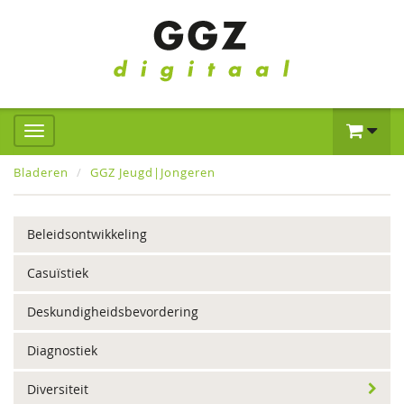
Bladeren
GGZ Jeugd|Jongeren
Beleidsontwikkeling
Casuïstiek
Deskundigheidsbevordering
Diagnostiek
Diversiteit