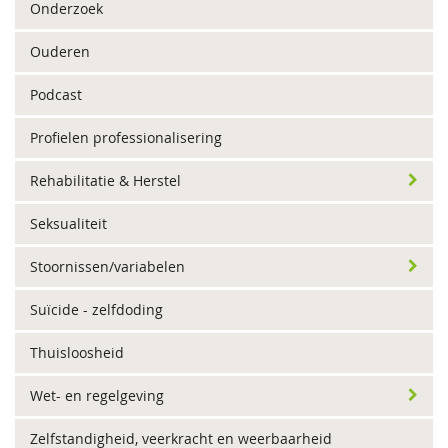
Onderzoek
Ouderen
Podcast
Profielen professionalisering
Rehabilitatie & Herstel
Seksualiteit
Stoornissen/variabelen
Suïcide - zelfdoding
Thuisloosheid
Wet- en regelgeving
Zelfstandigheid, veerkracht en weerbaarheid