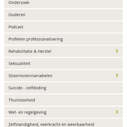
Onderzoek
Ouderen
Podcast
Profielen professionalisering
Rehabilitatie & Herstel
Seksualiteit
Stoornissen/variabelen
Suïcide - zelfdoding
Thuisloosheid
Wet- en regelgeving
Zelfstandigheid, veerkracht en weerbaarheid