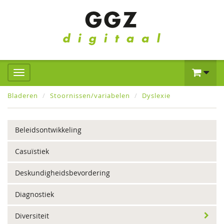
Bladeren
Stoornissen/variabelen
Dyslexie
Beleidsontwikkeling
Casuïstiek
Deskundigheidsbevordering
Diagnostiek
Diversiteit