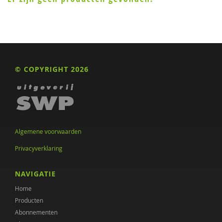
© COPYRIGHT 2026
Algemene voorwaarden
Privacyverklaring
NAVIGATIE
Home
Producten
Abonnementen