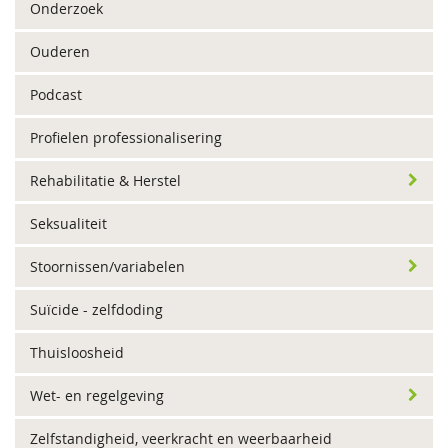
Onderzoek
Ouderen
Podcast
Profielen professionalisering
Rehabilitatie & Herstel
Seksualiteit
Stoornissen/variabelen
Suïcide - zelfdoding
Thuisloosheid
Wet- en regelgeving
Zelfstandigheid, veerkracht en weerbaarheid