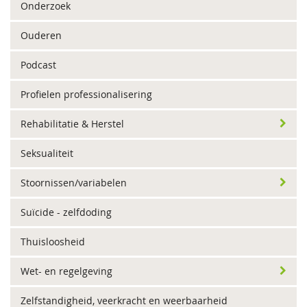
Onderzoek
Ouderen
Podcast
Profielen professionalisering
Rehabilitatie & Herstel
Seksualiteit
Stoornissen/variabelen
Suïcide - zelfdoding
Thuisloosheid
Wet- en regelgeving
Zelfstandigheid, veerkracht en weerbaarheid