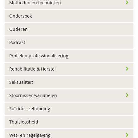
Methoden en technieken
Onderzoek
Ouderen
Podcast
Profielen professionalisering
Rehabilitatie & Herstel
Seksualiteit
Stoornissen/variabelen
Suïcide - zelfdoding
Thuisloosheid
Wet- en regelgeving