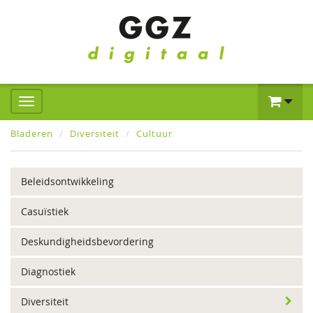
Bladeren
Diversiteit
Cultuur
Beleidsontwikkeling
Casuïstiek
Deskundigheidsbevordering
Diagnostiek
Diversiteit