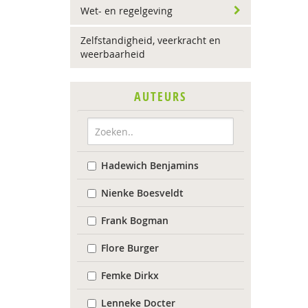
Wet- en regelgeving
Zelfstandigheid, veerkracht en
weerbaarheid
AUTEURS
Hadewich Benjamins
Nienke Boesveldt
Frank Bogman
Flore Burger
Femke Dirkx
Lenneke Docter