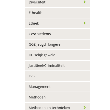
Diversiteit
E-health
Ethiek
Geschiedenis
GGZ Jeugd|Jongeren
Huiselijk geweld
Justitieel/Criminaliteit
LVB
Management
Methoden
Methoden en technieken