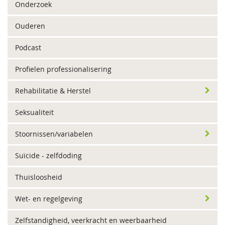
Onderzoek
Ouderen
Podcast
Profielen professionalisering
Rehabilitatie & Herstel
Seksualiteit
Stoornissen/variabelen
Suïcide - zelfdoding
Thuisloosheid
Wet- en regelgeving
Zelfstandigheid, veerkracht en weerbaarheid