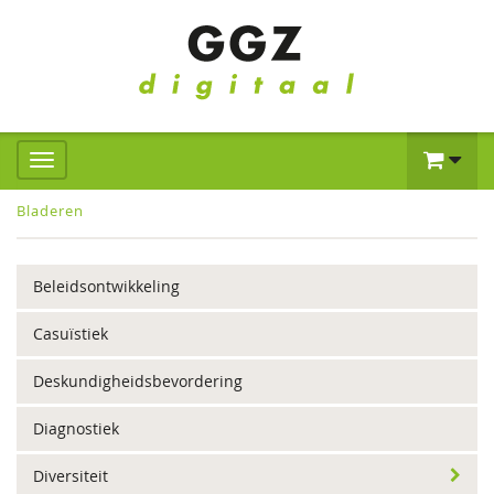
Bladeren
Beleidsontwikkeling
Casuïstiek
Deskundigheidsbevordering
Diagnostiek
Diversiteit