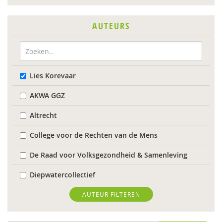
AUTEURS
Lies Korevaar
AKWA GGZ
Altrecht
College voor de Rechten van de Mens
De Raad voor Volksgezondheid & Samenleving
Diepwatercollectief
diverse
AUTEUR FILTEREN
Diverse