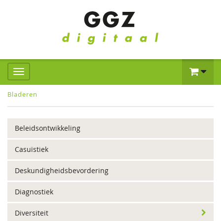
Bladeren
Beleidsontwikkeling
Casuïstiek
Deskundigheidsbevordering
Diagnostiek
Diversiteit