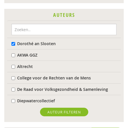
AUTEURS
Dorothé an Slooten
AKWA GGZ
Altrecht
College voor de Rechten van de Mens
De Raad voor Volksgezondheid & Samenleving
Diepwatercollectief
diverse
AUTEUR FILTEREN
Diverse