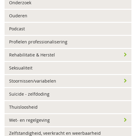
Onderzoek
Ouderen
Podcast
Profielen professionalisering
Rehabilitatie & Herstel
Seksualiteit
Stoornissen/variabelen
Suïcide - zelfdoding
Thuisloosheid
Wet- en regelgeving
Zelfstandigheid, veerkracht en weerbaarheid