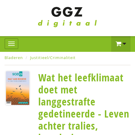
Bladeren
Justitieel/Criminaliteit
Wat het leefklimaat
doet met
langgestrafte
gedetineerde - Leven
achter tralies,