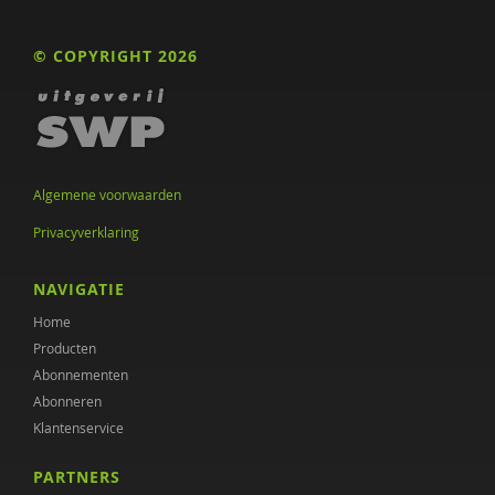
© COPYRIGHT 2026
Algemene voorwaarden
Privacyverklaring
NAVIGATIE
Home
Producten
Abonnementen
Abonneren
Klantenservice
PARTNERS