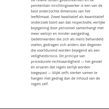
penitentiair inrichtingswerker is een van de
best onderzochte dimensies van het
leefklimaat. Zowel kwalitatief als kwantitatief
onderzoek toont aan dat respectvolle, eerlijke
bejegening door personeel samenhangt met
meer welzijn en minder wangedrag.
Gedetineerden die zich als mens behandeld
voelen, gedragen zich anders dan degenen
die voortdurend worden bejegend als een
veiligheidsrisico. Dit principe van
procedurele rechtvaardigheid — het gevoel
én ervaren dat regels eerlijk worden
toegepast — blijkt zelfs sterker samen te
hangen met gedrag dan de inhoud van de
regels zelf.