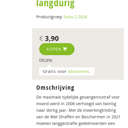
langdurig
Productgroep
Sozio 2 2026
€
3,90
KOPEN
DELEN:
Gratis voor
abonnees.
Omschrijving
De maximale tijdelijke gevangenisstraf voor
moord werd in 2006 verhoogd van twintig
naar dertig jaar. Met de inwerkingtreding
van de Wet Straffen en Beschermen in 2021
moeten langgestrafte gedetineerden een