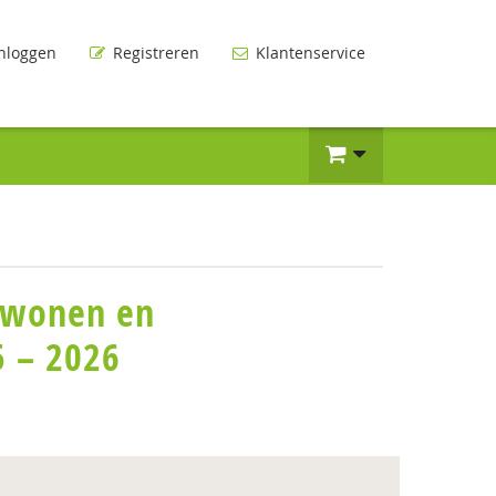
nloggen
Registreren
Klantenservice
 wonen en
 – 2026