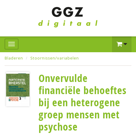
Bladeren
Stoornissen/variabelen
Onvervulde
financiële behoeftes
bij een heterogene
groep mensen met
psychose