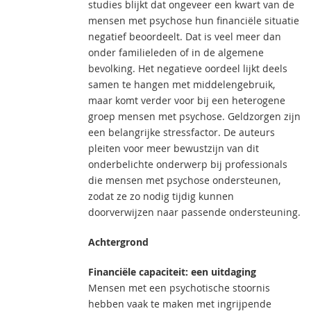
studies blijkt dat ongeveer een kwart van de
mensen met psychose hun financiële situatie
negatief beoordeelt. Dat is veel meer dan
onder familieleden of in de algemene
bevolking. Het negatieve oordeel lijkt deels
samen te hangen met middelengebruik,
maar komt verder voor bij een heterogene
groep mensen met psychose. Geldzorgen zijn
een belangrijke stressfactor. De auteurs
pleiten voor meer bewustzijn van dit
onderbelichte onderwerp bij professionals
die mensen met psychose ondersteunen,
zodat ze zo nodig tijdig kunnen
doorverwijzen naar passende ondersteuning.
Achtergrond
Financiële capaciteit: een uitdaging
Mensen met een psychotische stoornis
hebben vaak te maken met ingrijpende