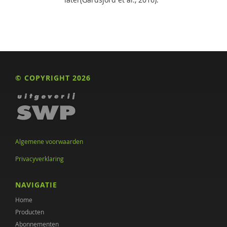
© COPYRIGHT 2026
Algemene voorwaarden
Privacyverklaring
NAVIGATIE
Home
Producten
Abonnementen