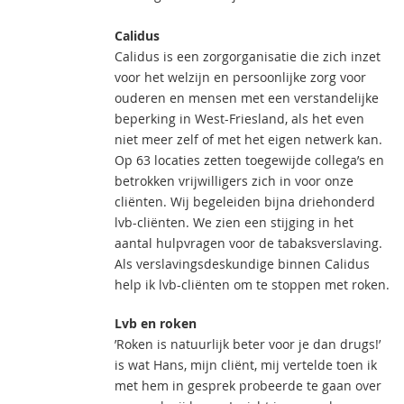
Calidus
Calidus is een zorgorganisatie die zich inzet
voor het welzijn en persoonlijke zorg voor
ouderen en mensen met een verstandelijke
beperking in West-Friesland, als het even
niet meer zelf of met het eigen netwerk kan.
Op 63 locaties zetten toegewijde collega’s en
betrokken vrijwilligers zich in voor onze
cliënten. Wij begeleiden bijna driehonderd
lvb-cliënten. We zien een stijging in het
aantal hulpvragen voor de tabaksverslaving.
Als verslavingsdeskundige binnen Calidus
help ik lvb-cliënten om te stoppen met roken.
Lvb en roken
’Roken is natuurlijk beter voor je dan drugs!’
is wat Hans, mijn cliënt, mij vertelde toen ik
met hem in gesprek probeerde te gaan over