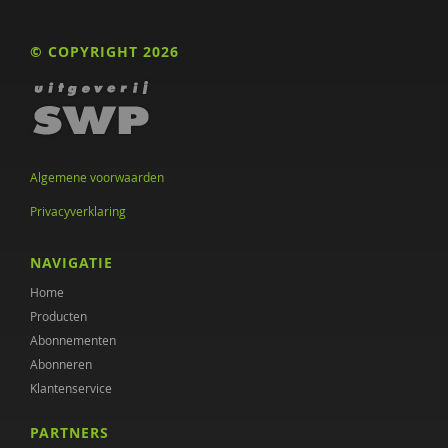
© COPYRIGHT 2026
Algemene voorwaarden
Privacyverklaring
NAVIGATIE
Home
Producten
Abonnementen
Abonneren
Klantenservice
PARTNERS