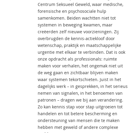
Centrum Seksueel Geweld, waar medische,
forensische en psychosociale hulp
samenkomen. Beiden wachtten niet tot
systemen in beweging kwamen, maar
creëerden zelf nieuwe voorzieningen. Zij
overbrugden de kennis-actiekloof door
wetenschap, praktijk en maatschappelijke
urgentie met elkaar te verbinden. Dat is ook
onze opdracht als professionals: ruimte
maken voor verhalen, het ongemak niet uit
de weg gaan en zichtbaar blijven maken
waar systemen tekortschieten. Juist in het
dagelijks werk – in gesprekken, in het serieus
nemen van signalen, in het benoemen van
patronen – dragen we bij aan verandering.
Zo kan kennis stap voor stap uitgroeien tot
handelen en tot betere bescherming en
ondersteuning van mensen die te maken
hebben met geweld of andere complexe