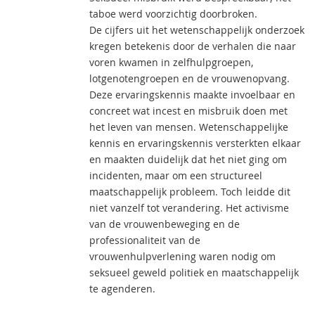
taboe werd voorzichtig doorbroken.
De cijfers uit het wetenschappelijk onderzoek
kregen betekenis door de verhalen die naar
voren kwamen in zelfhulpgroepen,
lotgenotengroepen en de vrouwenopvang.
Deze ervaringskennis maakte invoelbaar en
concreet wat incest en misbruik doen met
het leven van mensen. Wetenschappelijke
kennis en ervaringskennis versterkten elkaar
en maakten duidelijk dat het niet ging om
incidenten, maar om een structureel
maatschappelijk probleem. Toch leidde dit
niet vanzelf tot verandering. Het activisme
van de vrouwenbeweging en de
professionaliteit van de
vrouwenhulpverlening waren nodig om
seksueel geweld politiek en maatschappelijk
te agenderen.