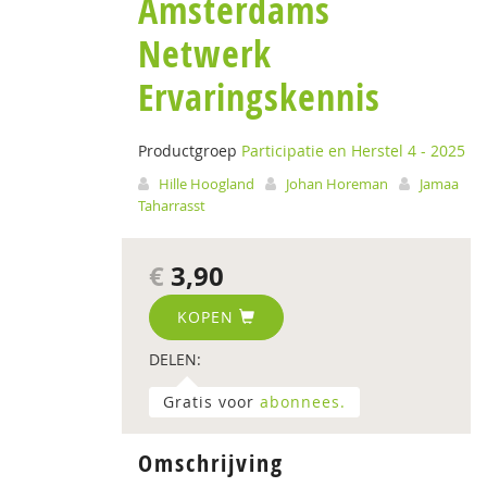
Amsterdams
Netwerk
Ervaringskennis
Productgroep
Participatie en Herstel 4 - 2025
Hille Hoogland
Johan Horeman
Jamaa
Taharrasst
€
3,90
KOPEN
DELEN:
Gratis voor
abonnees.
Omschrijving