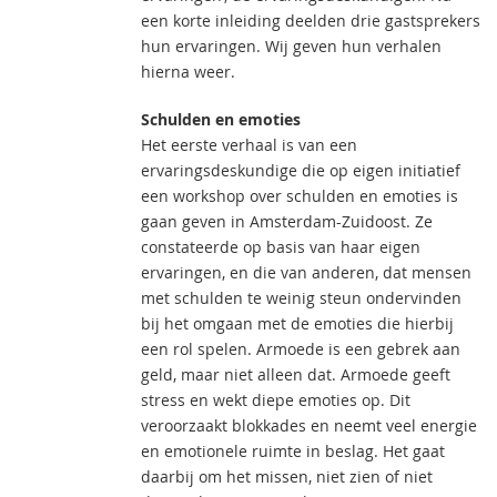
een korte inleiding deelden drie gastsprekers
hun ervaringen. Wij geven hun verhalen
hierna weer.
Schulden en emoties
Het eerste verhaal is van een
ervaringsdeskundige die op eigen initiatief
een workshop over schulden en emoties is
gaan geven in Amsterdam-Zuidoost. Ze
constateerde op basis van haar eigen
ervaringen, en die van anderen, dat mensen
met schulden te weinig steun ondervinden
bij het omgaan met de emoties die hierbij
een rol spelen. Armoede is een gebrek aan
geld, maar niet alleen dat. Armoede geeft
stress en wekt diepe emoties op. Dit
veroorzaakt blokkades en neemt veel energie
en emotionele ruimte in beslag. Het gaat
daarbij om het missen, niet zien of niet