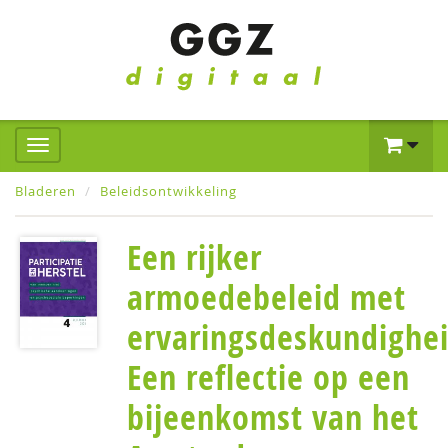
Bladeren
Beleidsontwikkeling
Een rijker
armoedebeleid met
ervaringsdeskundighei
Een reflectie op een
bijeenkomst van het