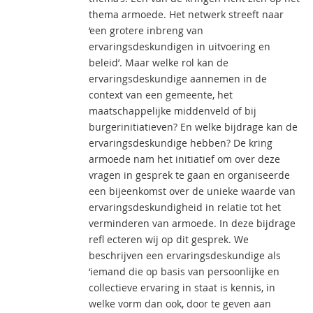
thema armoede. Het netwerk streeft naar
‘een grotere inbreng van
ervaringsdeskundigen in uitvoering en
beleid’. Maar welke rol kan de
ervaringsdeskundige aannemen in de
context van een gemeente, het
maatschappelijke middenveld of bij
burgerinitiatieven? En welke bijdrage kan de
ervaringsdeskundige hebben? De kring
armoede nam het initiatief om over deze
vragen in gesprek te gaan en organiseerde
een bijeenkomst over de unieke waarde van
ervaringsdeskundigheid in relatie tot het
verminderen van armoede. In deze bijdrage
refl ecteren wij op dit gesprek. We
beschrijven een ervaringsdeskundige als
‘iemand die op basis van persoonlijke en
collectieve ervaring in staat is kennis, in
welke vorm dan ook, door te geven aan