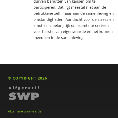
durven benutten van kansen om te
participeren. Dat ligt meestal niet aan de
betrokkene zelf, maar aan de samenleving en
omstandigheden. Aandacht voor de stress en
emoties is belangrijk om ruimte te creëren
voor herstel van eigenwaarde en het kunnen
meedoen in de samenleving.
© COPYRIGHT 2026
Algemene voorwaarden