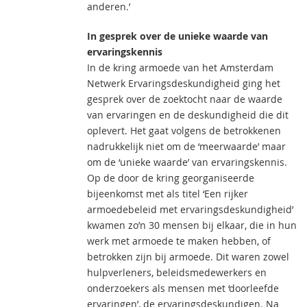
anderen.’
In gesprek over de unieke waarde van
ervaringskennis
In de kring armoede van het Amsterdam
Netwerk Ervaringsdeskundigheid ging het
gesprek over de zoektocht naar de waarde
van ervaringen en de deskundigheid die dit
oplevert. Het gaat volgens de betrokkenen
nadrukkelijk niet om de ‘meerwaarde’ maar
om de ‘unieke waarde’ van ervaringskennis.
Op de door de kring georganiseerde
bijeenkomst met als titel ‘Een rijker
armoedebeleid met ervaringsdeskundigheid’
kwamen zo’n 30 mensen bij elkaar, die in hun
werk met armoede te maken hebben, of
betrokken zijn bij armoede. Dit waren zowel
hulpverleners, beleidsmedewerkers en
onderzoekers als mensen met ‘doorleefde
ervaringen’, de ervaringsdeskundigen. Na